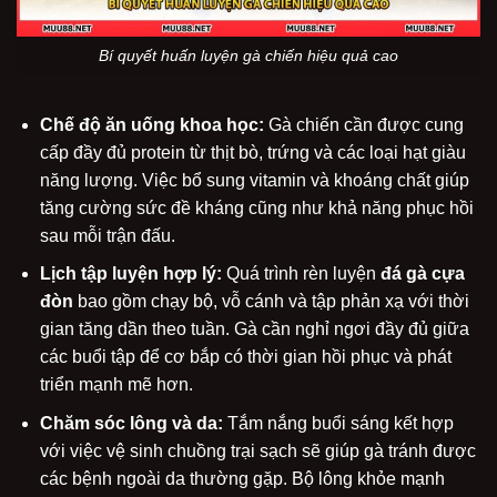
Bí quyết huấn luyện gà chiến hiệu quả cao
Chế độ ăn uống khoa học:
Gà chiến cần được cung
cấp đầy đủ protein từ thịt bò, trứng và các loại hạt giàu
năng lượng. Việc bổ sung vitamin và khoáng chất giúp
tăng cường sức đề kháng cũng như khả năng phục hồi
sau mỗi trận đấu.
Lịch tập luyện hợp lý:
Quá trình rèn luyện
đá gà cựa
đòn
bao gồm chạy bộ, vỗ cánh và tập phản xạ với thời
gian tăng dần theo tuần. Gà cần nghỉ ngơi đầy đủ giữa
các buổi tập để cơ bắp có thời gian hồi phục và phát
triển mạnh mẽ hơn.
Chăm sóc lông và da:
Tắm nắng buổi sáng kết hợp
với việc vệ sinh chuồng trại sạch sẽ giúp gà tránh được
các bệnh ngoài da thường gặp. Bộ lông khỏe mạnh