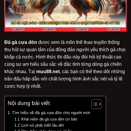
Đá gà cựa đòn
được xem là môn thể thao truyền thống
thu hút sự quan tâm của đông đảo người yêu thích gà chọi
khắp cả nước. Hình thức thi đấu này đòi hỏi kỹ thuật cao
cùng sự am hiểu sâu sắc về đặc tính từng dòng gà chiến
khác nhau. Tại
muu88.net
,
các bạn có thể theo dõi những
trận đấu hấp dẫn với chất lượng hình ảnh sắc nét và tỷ lệ
cược hợp lý nhất.
Nội dung bài viết
Tìm hiểu về đá gà cựa đòn cho người mới
Khái niệm đá gà cựa đòn cơ bản
Lịch sử phát triển lâu đời