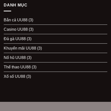
Nhật
UU88
Miền
DANH MỤC
Kết
Bắc
Quả
–
Nhanh
Mẹo
Nhất
Bắn cá UU88
(3)
Chọn
Và
số
Lịch
Casino UU88
(3)
May
Quay
Mắn
Từ
Đá gà UU88
(3)
Những
Thứ
Khuyến mãi UU88
(3)
Hàng
Ngày
Nổ hũ UU88
(3)
Thể thao UU88
(3)
Xổ số UU88
(3)