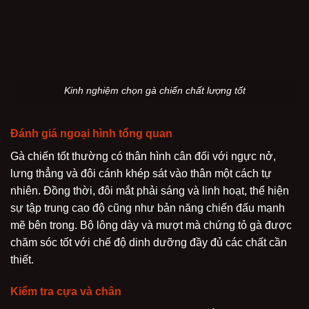
Kinh nghiệm chọn gà chiến chất lượng tốt
Đánh giá ngoại hình tổng quan
Gà chiến tốt thường có thân hình cân đối với ngực nở,
lưng thẳng và đôi cánh khép sát vào thân một cách tự
nhiên. Đồng thời, đôi mắt phải sáng và linh hoạt, thể hiện
sự tập trung cao độ cũng như bản năng chiến đấu mạnh
mẽ bên trong. Bộ lông dày và mượt mà chứng tỏ gà được
chăm sóc tốt với chế độ dinh dưỡng đầy đủ các chất cần
thiết.
Kiểm tra cựa và chân