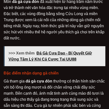
Môn
đá gà cựa đòn
đã xuất hiện từ hàng trăm năm trước
và trở thành nét văn hóa đặc trưng tại nhiều vùng miền.
Đặc biệt, các vùng đồng bằng sông Cửu Long và miền
Trung được xem là cái nôi của những dòng gà chiến nổi
tiếng nhất. Ngày nay, hình thức giải trí này vẫn giữ nguyên
sức hút với nhiều thế hệ người yêu thích gà chọi trên khắp
đất nước.
>>> Xem thêm
Đá Gà Cựa Dao - Bí Quyết Giữ
Vững Tâm Lý Khi Cá Cược Tại UU88
Đặc điểm nhận dạng gà chiến
Gà tham gia
đá gà cựa đòn
thường có thân hình săn chắc
với bộ lông óng mượt và đôi chân vững chãi đầy sức
mạnh. Bên cạnh đó, ánh mắt tinh anh cùng mào đỏ tươi là
dấu hiệu cho thấy gà đang trong trạng thái sung sức và
sẵn sàng thi đấu. Cựa gà tự nhiên phải sắc bén và cứng