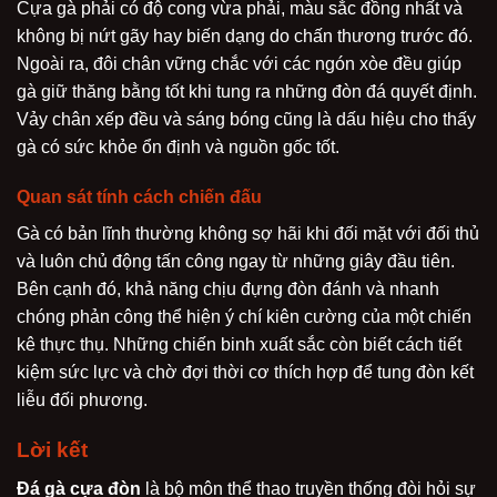
Cựa gà phải có độ cong vừa phải, màu sắc đồng nhất và
không bị nứt gãy hay biến dạng do chấn thương trước đó.
Ngoài ra, đôi chân vững chắc với các ngón xòe đều giúp
gà giữ thăng bằng tốt khi tung ra những đòn đá quyết định.
Vảy chân xếp đều và sáng bóng cũng là dấu hiệu cho thấy
gà có sức khỏe ổn định và nguồn gốc tốt.
Quan sát tính cách chiến đấu
Gà có bản lĩnh thường không sợ hãi khi đối mặt với đối thủ
và luôn chủ động tấn công ngay từ những giây đầu tiên.
Bên cạnh đó, khả năng chịu đựng đòn đánh và nhanh
chóng phản công thể hiện ý chí kiên cường của một chiến
kê thực thụ. Những chiến binh xuất sắc còn biết cách tiết
kiệm sức lực và chờ đợi thời cơ thích hợp để tung đòn kết
liễu đối phương.
Lời kết
Đá gà cựa đòn
là bộ môn thể thao truyền thống đòi hỏi sự