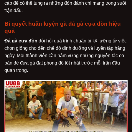
cáp để có thể tung ra những đòn đánh chí mạng trong suốt
trận đấu.
Bí quyết huấn luyện gà đá gà cựa đòn hiệu
quả
Đá gà cựa đòn
đòi hỏi quá trình chuẩn bị kỹ lưỡng từ việc
chọn giống cho đến chế độ dinh dưỡng và luyện tập hàng
ngày. Mỗi thành viên cần nắm vững những nguyên tắc cơ
bản để đưa gà đạt phong độ tốt nhất trước mỗi trận đấu
quan trọng.