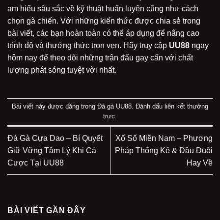
am hiểu sâu sắc về kỹ thuật huấn luyện cũng như cách
chọn gà chiến. Với những kiến thức được chia sẻ trong
bài viết, các bạn hoàn toàn có thể áp dụng để nâng cao
trình độ và thưởng thức trọn vẹn. Hãy truy cập
UU88
ngay
hôm nay để theo dõi những trận đấu gay cấn với chất
lượng phát sóng tuyệt vời nhất.
Bài viết này được đăng trong
Đá gà UU88
. Đánh dấu
liên kết thường
trực
.
Đá Gà Cựa Dao – Bí Quyết
Xổ Số Miền Nam – Phương
Giữ Vững Tâm Lý Khi Cá
Pháp Thống Kê & Đầu Đuôi
Cược Tại UU88
Hay Về
BÀI VIẾT GẦN ĐÂY