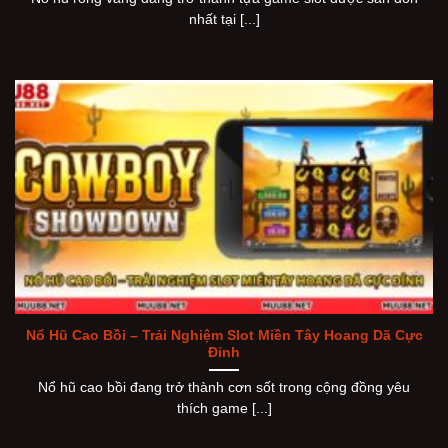
nhất tại [...]
Nổ Hũ Cao Bồi – Trải Nghiệm Slot Miền Tây Hoang Dã Cực
Đỉnh
Nổ hũ cao bồi đang trở thành cơn sốt trong cộng đồng yêu
thích game [...]