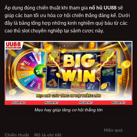
Áp dụng đúng chiến thuật khi tham gia
nổ hũ UU88
sẽ
giúp các bạn tối ưu hóa cơ hội chiến thắng đáng kể. Dưới
đây là bảng tổng hợp những kinh nghiệm quý báu từ các
cao thủ slot chuyên nghiệp tại sảnh cược này.
Mẹo hay giúp tăng cơ hội thắng lớn
Hiệu quả
Chiến thuật
Mô tả chi tiết