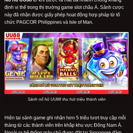
định vị thế trong thị trường game slot châu Á. Sảnh cược
này đã nhận được giấy phép hoạt động hợp pháp từ tổ
chức PAGCOR Philippines và Isle of Man.
Sảnh nổ hũ UU88 thu hút triệu thành viên
Hiện tại sảnh game ghi nhận hơn 5 triệu lượt truy cập mỗi
tháng từ các thành viên trên khắp khu vực Đông Nam Á.
Ngoài ra hệ thống máy chủ được đặt tại Singapore đảm