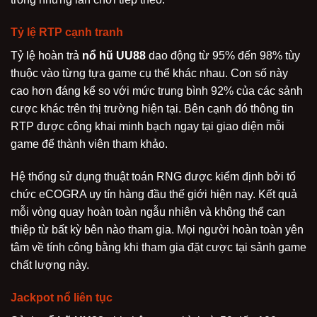
Tỷ lệ RTP cạnh tranh
Tỷ lệ hoàn trả
nổ hũ UU88
dao động từ 95% đến 98% tùy
thuộc vào từng tựa game cụ thể khác nhau. Con số này
cao hơn đáng kể so với mức trung bình 92% của các sảnh
cược khác trên thị trường hiện tại. Bên cạnh đó thông tin
RTP được công khai minh bạch ngay tại giao diện mỗi
game để thành viên tham khảo.
Hệ thống sử dụng thuật toán RNG được kiểm định bởi tổ
chức eCOGRA uy tín hàng đầu thế giới hiện nay. Kết quả
mỗi vòng quay hoàn toàn ngẫu nhiên và không thể can
thiệp từ bất kỳ bên nào tham gia. Mọi người hoàn toàn yên
tâm về tính công bằng khi tham gia đặt cược tại sảnh game
chất lượng này.
Jackpot nổ liên tục