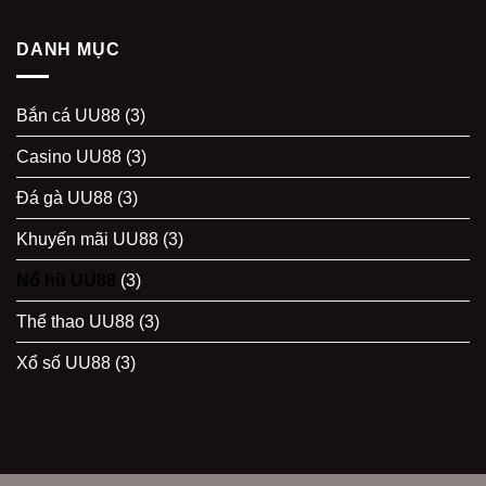
Xổ
Cập
Từ
số
Nhật
UU88
Miền
DANH MỤC
Kết
Bắc
Quả
–
Nhanh
Mẹo
Nhất
Bắn cá UU88
(3)
Chọn
Và
số
Lịch
Casino UU88
(3)
May
Quay
Mắn
Từ
Đá gà UU88
(3)
Những
Thứ
Khuyến mãi UU88
(3)
Hàng
Ngày
Nổ hũ UU88
(3)
Thể thao UU88
(3)
Xổ số UU88
(3)