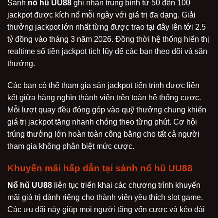
Sảnh
nổ hũ UU88
ghi nhận trung bình từ 50 đến 100
jackpot được kích nổ mỗi ngày với giá trị đa dạng. Giải
thưởng jackpot lớn nhất từng được trao tại đây lên tới 2.5
tỷ đồng vào tháng 3 năm 2026. Đồng thời hệ thống hiển thị
realtime số tiền jackpot tích lũy để các bạn theo dõi và săn
thưởng.
Các bạn có thể tham gia săn jackpot tiến trình được liên
kết giữa hàng nghìn thành viên trên toàn hệ thống cược.
Mỗi lượt quay đều đóng góp vào quỹ thưởng chung khiến
giá trị jackpot tăng nhanh chóng theo từng phút. Cơ hội
trúng thưởng lớn hoàn toàn công bằng cho tất cả người
tham gia không phân biệt mức cược.
Khuyến mãi hấp dẫn tại sảnh nổ hũ UU88
Nổ hũ UU88
liên tục triển khai các chương trình khuyến
mãi giá trị dành riêng cho thành viên yêu thích slot game.
Các ưu đãi này giúp mọi người tăng vốn cược và kéo dài