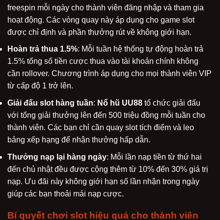
freespin mỗi ngày cho thành viên đăng nhập và tham gia
hoạt động. Các vòng quay này áp dụng cho game slot
được chỉ định và phần thưởng rút về không giới hạn.
Hoàn trả thua 1.5%
: Mỗi tuần hệ thống tự động hoàn trả
1.5% tổng số tiền cược thua vào tài khoản chính không
cần rollover. Chương trình áp dụng cho mọi thành viên VIP
từ cấp độ 1 trở lên.
Giải đấu slot hàng tuần
:
Nổ hũ UU88
tổ chức giải đấu
với tổng giải thưởng lên đến 500 triệu đồng mỗi tuần cho
thành viên. Các bạn chỉ cần quay slot tích điểm và leo
bảng xếp hạng để nhận thưởng hấp dẫn.
Thưởng nạp lại hàng ngày
: Mỗi lần nạp tiền từ thứ hai
đến chủ nhật đều được cộng thêm từ 10% đến 30% giá trị
nạp. Ưu đãi này không giới hạn số lần nhận trong ngày
giúp các bạn thoải mái nạp cược.
Bí quyết chơi slot hiệu quả cho thành viên