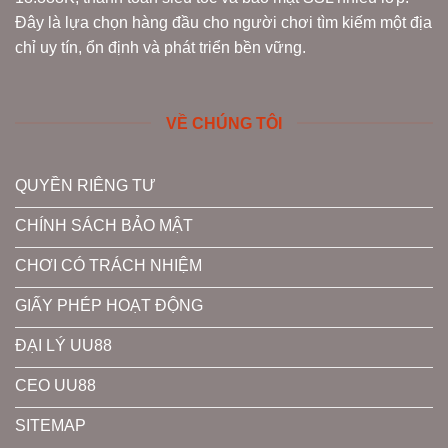
Đây là lựa chọn hàng đầu cho người chơi tìm kiếm một địa
chỉ uy tín, ổn định và phát triển bền vững.
VỀ CHÚNG TÔI
QUYỀN RIÊNG TƯ
CHÍNH SÁCH BẢO MẬT
CHƠI CÓ TRÁCH NHIỆM
GIẤY PHÉP HOẠT ĐỘNG
ĐẠI LÝ UU88
CEO UU88
SITEMAP