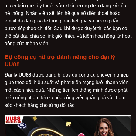
mươi bốn giờ tùy thuộc vào khối lượng đơn đăng ký của
hệ thống. Nhân viên sẽ liên hệ qua số điện thoại hoặc
email đã đăng ký để thông báo kết quả và hướng dẫn
bước tiếp theo chi tiết. Sau khi được duyệt thì các bạn có
thể bắt đầu chia sẻ link giới thiệu và kiếm hoa hồng từ hoạt
động của thành viên.
Bộ công cụ hỗ trợ dành riêng cho đại lý
UU88
Đại lý UU88
được trang bị đầy đủ công cụ chuyên nghiệp
giúp theo dõi hiệu suất và phát triển mạng lưới thành viên
một cách hiệu quả. Những tiện ích thông minh được phát
triển riêng nhằm tối ưu hóa công việc quảng bá và chăm
sóc khách hàng cho từng đối tác.