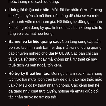
hoặc tháng một cách dễ dàng.
Link giới thiệu cá nhân:
Mỗi đối tác nhận được đường
link độc quyền có mã theo dõi riêng để chia sẻ và mời
gọi thành viên mới tham gia. Hệ thống tự động ghi nhận
khi có người đăng ký qua link nên các bạn không cần lo
lắng về việc mất hoa hồng.
Banner và tài liệu quảng cáo:
Nền tảng cung cấp sẵn
bộ sưu tập hình ảnh banner đẹp mắt và nội dung quảng
cáo chuyên nghiệp cho
đại lý UU88
. Các bạn chỉ cần
tải về và sử dụng ngay mà không phải tự thiết kế hay
thuê dịch vụ bên ngoài tốn kém.
Hỗ trợ kỹ thuật liên tục:
Đội ngũ chăm sóc khách hàng
túc trực hai mươi bốn trên bảy để giải đáp mọi thắc mắc
và xử lý sự cố kỹ thuật nhanh chóng. Các kênh liên hệ
đa dạng như chat trực tuyến, hotline và email giúp đối
tác nhận được hỗ trợ kịp thời.