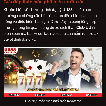
Giải đáp thắc mắc phổ biến từ đối tác
Khi tìm hiểu về chương trình
đại lý UU88
, nhiều bạn
thường có những câu hỏi liên quan đến chính sách hoa
hồng và điều kiện tham gia. Dưới đây là bảng tổng hợp
những thông tin quan trọng được đích thân
CEO UU88
biên soạn mà bất kỳ đối tác nào cũng cần nắm rõ trước khi
quyết định đăng ký.
Giải đáp thắc mắc phổ biến từ đối tác