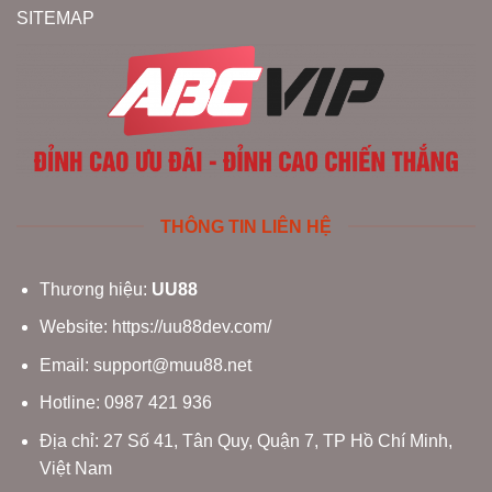
SITEMAP
THÔNG TIN LIÊN HỆ
Thương hiệu:
UU88
Website:
https://uu88dev.com/
Email:
support@muu88.net
Hotline: 0987 421 936
Địa chỉ: 27 Số 41, Tân Quy, Quận 7, TP Hồ Chí Minh,
Việt Nam