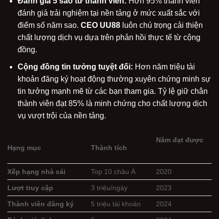
Đánh giá 5 sao từ thành viên:
Hơn 95% thành viên
đánh giá trải nghiệm tại nền tảng ở mức xuất sắc với
điểm số năm sao.
CEO UU88
luôn chú trọng cải thiện
chất lượng dịch vụ dựa trên phản hồi thực tế từ cộng
đồng.
Cộng đồng tin tưởng tuyệt đối:
Hơn năm triệu tài
khoản đăng ký hoạt động thường xuyên chứng minh sự
tin tưởng mạnh mẽ từ các bạn tham gia. Tỷ lệ giữ chân
thành viên đạt 85% là minh chứng cho chất lượng dịch
vụ vượt trội của nền tảng.
Năm đạt được
Hạng mục
Thành tích
Xếp hạng nhà cái
Top 10 châu Á
2020
Lượt truy cập
3 triệu/ngày
2023
Thành viên đăng ký
5 triệu tài khoản
2024