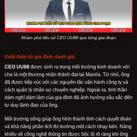
Khám phá tiểu sử CEO UU88 qua từng giai đoạn
Xuất thân từ gia đình danh giá
CEO UU88
được sinh ra trong môi trường kinh doanh với
cha là một thương nhân thành đạt tại Manila. Từ nhỏ, ông
đã được tiếp xúc với các nguyên tắc vận hành công ty và
cách quản lý nhân sự chuyên nghiệp. Ngoài ra, tinh thần
dám nghĩ dám làm của gia đình đã ảnh hưởng sâu sắc đến
tư duy lãnh đạo của ông.
Môi trường sống giúp ông hình thành tính cách quyết đoán
và khả năng phân tích thị trường một cách nhạy bén. Năng
khiếu về công nghệ thông tin được bộc lộ rõ ràng khi ông