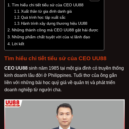
Tìm hiểu chi tiết tiểu sử của CEO UU88
Xuất thân từ gia đình danh giá
Quá trình học tập xuất sắc
Hành trình xây dựng thương hiệu UU88
Những thành công mà CEO UU88 gặt hái được
Những phẩm chất tuyệt vời của vị lãnh đạo
Lời kết
Tìm hiểu chi tiết tiểu sử của CEO UU88
CEO UU88
sinh năm 1985 tại một gia đình có truyền thống
kinh doanh lâu đời ở Philippines. Tuổi thơ của ông gắn
liền với những bài học quý giá về quản trị và phát triển
doanh nghiệp từ người cha.