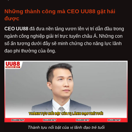
Những thành công mà CEO UU88 gặt hái
được
CEO UU88
đã đưa nền tảng vươn lên vị trí dẫn đầu trong
ngành công nghiệp giải trí trực tuyến châu Á. Những con
số ấn tượng dưới đây sẽ minh chứng cho năng lực lãnh
đạo phi thường của ông.
Thành tựu nổi bật của vị lãnh đạo trẻ tuổi