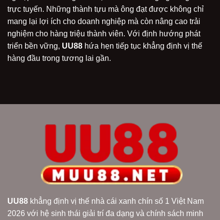
trực tuyến. Những thành tựu mà ông đạt được không chỉ
mang lại lợi ích cho doanh nghiệp mà còn nâng cao trải
nghiệm cho hàng triệu thành viên. Với định hướng phát
triển bền vững,
UU88
hứa hẹn tiếp tục khẳng định vị thế
hàng đầu trong tương lai gần.
UU88
khẳng định vị thế nhà cái xanh chín số 1 Việt Nam
2026 với hệ sinh thái giải trí đa dạng và chính sách minh