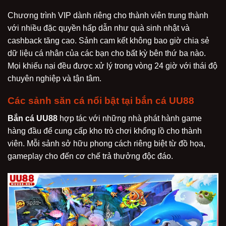
Chương trình VIP dành riêng cho thành viên trung thành
với nhiều đặc quyền hấp dẫn như quà sinh nhật và
cashback tăng cao. Sảnh cam kết không bao giờ chia sẻ
dữ liệu cá nhân của các bạn cho bất kỳ bên thứ ba nào.
Mọi khiếu nại đều được xử lý trong vòng 24 giờ với thái độ
chuyên nghiệp và tận tâm.
Các sảnh săn cá nổi bật tại bắn cá UU88
Bắn cá UU88
hợp tác với những nhà phát hành game
hàng đầu để cung cấp kho trò chơi khổng lồ cho thành
viên. Mỗi sảnh sở hữu phong cách riêng biệt từ đồ họa,
gameplay cho đến cơ chế trả thưởng độc đáo.