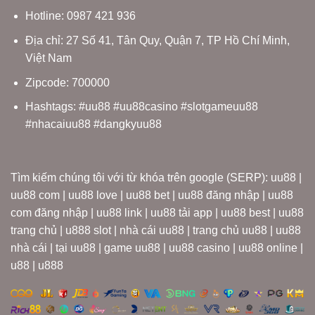
Hotline: 0987 421 936
Địa chỉ: 27 Số 41, Tân Quy, Quận 7, TP Hồ Chí Minh,
Việt Nam
Zipcode: 700000
Hashtags: #uu88 #uu88casino #slotgameuu88
#nhacaiuu88 #dangkyuu88
Tìm kiếm chúng tôi với từ khóa trên google (SERP): uu88 |
uu88 com | uu88 love | uu88 bet | uu88 đăng nhập | uu88
com đăng nhập | uu88 link | uu88 tải app | uu88 best | uu88
trang chủ | u888 slot | nhà cái uu88 | trang chủ uu88 | uu88
nhà cái | tại uu88 | game uu88 | uu88 casino | uu88 online |
u88 | u888