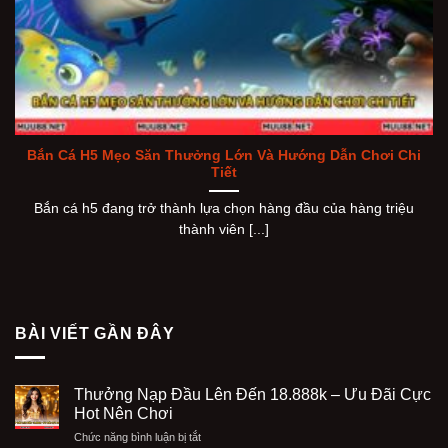
Bắn Cá H5 Mẹo Săn Thưởng Lớn Và Hướng Dẫn Chơi Chi
Tiết
Bắn cá h5 đang trở thành lựa chọn hàng đầu của hàng triệu
thành viên [...]
BÀI VIẾT GẦN ĐÂY
Thưởng Nạp Đầu Lên Đến 18.888k – Ưu Đãi Cực
Hot Nên Chơi
ở
Chức năng bình luận bị tắt