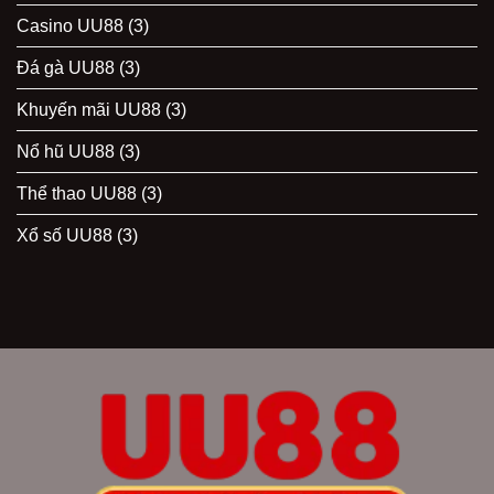
số
Lịch
Casino UU88
(3)
May
Quay
Mắn
Từ
Đá gà UU88
(3)
Những
Thứ
Khuyến mãi UU88
(3)
Hàng
Ngày
Nổ hũ UU88
(3)
Thể thao UU88
(3)
Xổ số UU88
(3)