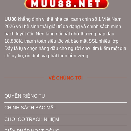
UU88
khẳng định vị thế nhà cái xanh chín số 1 Việt Nam
2026 với hệ sinh thái giải trí đa dạng và chính sách minh
bạch tuyệt đối. Nền tảng nổi bật nhờ thưởng nạp đầu
18.888K, thanh toán siêu tốc và bảo mật SSL nhiều lớp.
Đây là lựa chọn hàng đầu cho người chơi tìm kiếm một địa
chỉ uy tín, ổn định và phát triển bền vững.
VỀ CHÚNG TÔI
QUYỀN RIÊNG TƯ
CHÍNH SÁCH BẢO MẬT
CHƠI CÓ TRÁCH NHIỆM