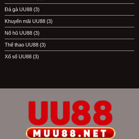
Mắn
Từ
Đá gà UU88
(3)
Những
Thứ
Khuyến mãi UU88
(3)
Hàng
Ngày
Nổ hũ UU88
(3)
Thể thao UU88
(3)
Xổ số UU88
(3)