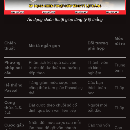
Áp dụng chiến thuật giúp tăng tỷ lệ thắng
Mức
Chiến
Đối tượng
rủi ro
Mô tả ngắn gọn
thuật
phù hợp
Phương
Phân tích kết quả các ván
Thành viên
Trung
pháp soi
trước để dự đoán xu hướng
có kinh
bình
cầu
tiếp theo
nghiệm
Tăng giảm mức cược theo
Các bạn
Hệ thống
công thức tam giác Pascal cụ
thích toán
Thấp
Pascal
thể
học
Công
Đặt cược theo chuỗi số cố
Người mới
thức 1-3-
Thấp
định qua bốn ván liên tiếp
bắt đầu
2-4
Nhân đôi mức cược sau mỗi
Cược gấp
Cao thủ vốn
lần thua để gỡ vốn nhanh
Cao