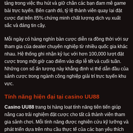
tảng trong việc thu hút và giữ chân các bạn đam mê game
bài trực tuyến. Bên cạnh đó, tỷ lệ thành viên quay lại đặt
cược đạt trên 85% chứng minh chất lượng dịch vụ xuất
sắc và đáng tin cậy.
Mỗi ngày có hàng nghìn bàn cược diễn ra đồng thời với sự
tham gia của dealer chuyên nghiệp từ nhiều quốc gia khác
nhau. Hệ thống ghi nhận kỷ lục với hơn 100,000 lượt đặt
cược trong một giờ cao điểm vào dịp lễ tết và cuối tuần.
Những con số ấn tượng này khẳng định vị thế dẫn đầu của
sảnh cược trong ngành công nghiệp giải trí trực tuyến khu
vực.
Tính năng hiện đại tại casino UU88
Casino UU88
trang bị hàng loạt tính năng tiên tiến giúp
nâng cao trải nghiệm đặt cược cho tất cả thành viên tham
gia sảnh chơi. Mỗi tính năng được nghiên cứu kỹ lưỡng và
phát triển dựa trên nhu cầu thực tế của các bạn yêu thích