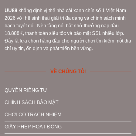
UU88
khẳng định vị thế nhà cái xanh chín số 1 Việt Nam
2026 với hệ sinh thái giải trí đa dạng và chính sách minh
bạch tuyệt đối. Nền tảng nổi bật nhờ thưởng nạp đầu
18.888K, thanh toán siêu tốc và bảo mật SSL nhiều lớp.
Đây là lựa chọn hàng đầu cho người chơi tìm kiếm một địa
chỉ uy tín, ổn định và phát triển bền vững.
VỀ CHÚNG TÔI
QUYỀN RIÊNG TƯ
CHÍNH SÁCH BẢO MẬT
CHƠI CÓ TRÁCH NHIỆM
GIẤY PHÉP HOẠT ĐỘNG