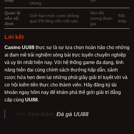
thếp
lớn
chóng
Quản lý
Mọi đối
Giới hạn mức cược không
Rất
vốn cố
tượng tham
quá 5% tổng vốn mỗi ván
thấp
định
gia
Lời kết
Casino UU88
thực sự là sự lựa chọn hoàn hảo cho những
ai đam mê trải nghiệm sòng bài trực tuyến chuyên nghiệp
và uy tín nhất hiện nay. Với hệ thống game đa dạng, tính
năng hiện đại cùng chính sách thưởng hấp dẫn, sảnh
cược hứa hẹn đem lại những phút giây giải trí tuyệt vời và
cơ hội kiếm tiền thực cho thành viên. Hãy đăng ký tài
khoản ngay hôm nay để khám phá thế giới giải trí đẳng
cấp cùng
UU88
.
>>> Xem thêm:
Đá gà UU88