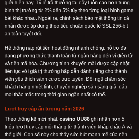
giới hiện nay. Tỷ lệ trả thưởng tại đây luôn cao hơn trung
bình thị trường từ 2% đến 5% tùy theo từng loại hình game
bài khác nhau. Ngoài ra, chính sách bảo mật thông tin cá
nhân được áp dụng theo tiêu chuẩn quốc tế SSL 256-bit
an toàn tuyệt đối.
Hệ thống nạp rút tiền hoạt động nhanh chóng, hỗ trợ đa
dạng phương thức thanh toán từ ngân hàng đến ví điện tử
và tiền mã hóa. Chương trình khuyến mãi được cập nhật
liên tục với giá trị thưởng hấp dẫn dành riêng cho thành
viên yêu thích sảnh cược trực tuyến. Đội ngũ chăm sóc
khách hàng nhiệt tình, chuyên nghiệp sẵn sàng giải đáp
mọi thắc mắc trong thời gian ngắn nhất có thể.
Lượt truy cập ấn tượng năm 2026
Theo thống kê mới nhất,
casino UU88
ghi nhận hơn 5
triệu lượt truy cập mỗi tháng từ thành viên khắp châu Á và
thế giới. Con số này cho thấy sức hút mạnh mẽ của nền