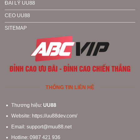
ĐẠI LÝ UU88
CEO UU88
SITEMAP
THÔNG TIN LIÊN HỆ
Thương hiệu:
UU88
Website:
https://uu88dev.com/
Email:
support@muu88.net
Hotline: 0987 421 936