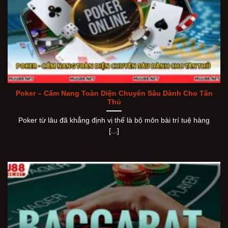
Poker – Cẩm Nang Toàn Diện Chuyên Sâu Dành Cho Tân
Thủ
Poker từ lâu đã khẳng định vị thế là bộ môn bài trí tuệ hàng
[...]