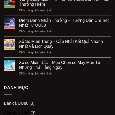
Đầu
Thưởng Hiếm
Lên
ở
Chức năng bình luận bị tắt
Đến
Vòng
18.888k
Quay
–
Điểm Danh Nhận Thưởng – Hướng Dẫn Chi Tiết
Miễn
Ưu
Nhất Từ UU88
Phí
Đãi
ở
Chức năng bình luận bị tắt
–
Cực
Điểm
Chiến
Hot
Danh
Thuật
Xổ Số Miền Trung – Cập Nhật Kết Quả Nhanh
Nên
Nhận
Canh
Nhất Và Lịch Quay
Chơi
Thưởng
&
ở
Chức năng bình luận bị tắt
–
Phần
Xổ
Hướng
Thưởng
Số
Dẫn
Xổ số Miền Bắc – Mẹo Chọn số May Mắn Từ
Hiếm
Miền
Chi
Những Thứ Hàng Ngày
Trung
Tiết
ở
Chức năng bình luận bị tắt
–
Nhất
Xổ
Cập
Từ
số
Nhật
UU88
Miền
DANH MỤC
Kết
Bắc
Quả
–
Nhanh
Mẹo
Nhất
Bắn cá UU88
(3)
Chọn
Và
số
Lịch
Casino UU88
(3)
May
Quay