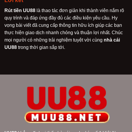
Lời kết
Rút tiền UU88
là thao tác đơn giản khi thành viên nắm rõ
quy trình và đáp ứng đầy đủ các điều kiện yêu cầu. Hy
vọng bài viết đã cung cấp thông tin hữu ích giúp các bạn
thực hiện giao dịch nhanh chóng và thuận lợi nhất. Chúc
mọi người có những trải nghiệm tuyệt vời cùng
nhà cái
UU88
trong thời gian sắp tới.