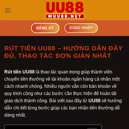
Bỏ
qua
nội
dung
ĐĂNG NHẬP
ĐĂNG KÝ
RÚT TIỀN UU88 – HƯỚNG DẪN ĐẦY
ĐỦ, THAO TÁC ĐƠN GIẢN NHẤT
Rút tiền UU88
là thao tác quan trọng giúp thành viên
chuyển tiền thưởng về tài khoản ngân hàng cá nhân một
cách nhanh chóng. Nhiều người vẫn còn băn khoăn về
quy trình cũng như các bước cần thực hiện để hoàn tất
giao dịch thành công. Bài viết sau đây từ
UU88
sẽ hướng
dẫn chi tiết từng bước giúp các bạn nhận tiền thưởng dễ
dàng nhất.