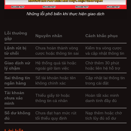
Những lỗi phổ biến khi thực hiện giao dịch
Lỗi thường
Nguyên nhân
Cách khắc phục
gặp
Lệnh rút bị
Chưa hoàn thành vòng
Kiểm tra vòng cược
từ chối
cược hoặc thông tin sai
và cập nhật thông tin
Giao dịch xử
Hệ thống quá tải hoặc
Chờ thêm 30 phút
lý chậm
ngoài giờ làm việc
hoặc liên hệ hỗ trợ
Sai thông tin
Số tài khoản hoặc tên
Cập nhật lại thông tin
ngân hàng
không chính xác
trong cài đặt
Tài khoản
Thiếu giấy tờ hoặc
Hoàn tất xác minh
chưa xác
thông tin cá nhân
danh tính đầy đủ
minh
Số dư không
Chưa đạt hạn mức rút
Nạp thêm hoặc chờ
đủ
tối thiểu quy định
tích lũy đủ số dư