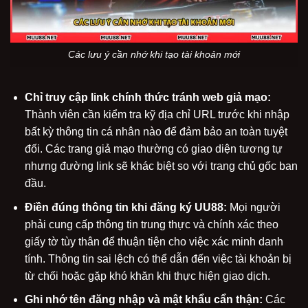
Các lưu ý cần nhớ khi tạo tài khoản mới
Chỉ truy cập link chính thức tránh web giả mạo:
Thành viên cần kiểm tra kỹ địa chỉ URL trước khi nhập
bất kỳ thông tin cá nhân nào để đảm bảo an toàn tuyệt
đối. Các trang giả mạo thường có giao diện tương tự
nhưng đường link sẽ khác biệt so với trang chủ gốc ban
đầu.
Điền đúng thông tin khi đăng ký UU88:
Mọi người
phải cung cấp thông tin trung thực và chính xác theo
giấy tờ tùy thân để thuận tiện cho việc xác minh danh
tính. Thông tin sai lệch có thể dẫn đến việc tài khoản bị
từ chối hoặc gặp khó khăn khi thực hiện giao dịch.
Ghi nhớ tên đăng nhập và mật khẩu cẩn thận:
Các