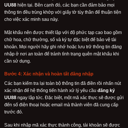
UU88
hiện tại. Bên cạnh đó, các bạn cần đảm bảo mọi
thông tin đều trùng khớp với giấy tờ tùy thân để thuận tiện
cho việc xác minh sau này.
Mật khẩu nên được thiết lập với độ phức tạp cao bao gồm
chữ hoa, chữ thường, số và ký tự đặc biệt để bảo vệ tài
khoản. Mọi người hãy ghi nhớ hoặc lưu trữ thông tin đăng
nhập ở nơi an toàn để tránh tình trạng quên mật khẩu khi
cần sử dụng.
Bước 4: Xác nhận và hoàn tất đăng nhập
Các bạn kiểm tra lại toàn bộ thông tin đã điền rồi nhấn nút
xác nhận để hệ thống tiến hành xử lý yêu cầu
đăng ký
UU88
ngay lập tức. Đặc biệt, một mã xác thực sẽ được gửi
đến số điện thoại hoặc email mà thành viên đã cung cấp
trước đó.
Sau khi nhập mã xác thực thành công, tài khoản sẽ được