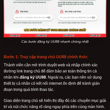
Các bước đăng ký UU88 nhanh chóng nhất
Bước 1: Truy cập trang chủ UU88 chính thức
Thành viên cần mở trình duyệt web và nhập chính xác
đường link trang chủ để đảm bảo an toàn thông tin cá
nhân khi
đăng ký UU88
. Ngoài ra, các bạn nên sử dụng
thiết bị cá nhân có kết nối internet ổn định để tránh gián
đoạn trong quá trình thao tác.
Giao diện trang chủ sẽ hiển thị đầy đủ các chuyên mục giải
trí và nút chức năng rõ ràng ngay phía trên cùng màn hình.