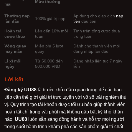
Mức thưởng
mãi
Thưởng nạp
Áp dụng cho giao dịch
nạp
100% giá trị nạp
lần đầu
tiền
đầu tiên
Hoàn trả
Lên đến 10% mỗi
Tính trên tổng cược thua
cược thua
tuần
trong tuần
Vòng quay
Miễn phí 5 lượt
Dành cho thành viên mới
may mắn
quay
đăng nhập lần đầu
Lì xì mỗi
Từ 50.000 đến
Đăng nhập liên tục 7 ngày
ngày
500.000 VND
liền
Lời kết
Đăng ký UU88
là bước khởi đầu quan trọng để các bạn
tiếp cận thế giới giải trí trực tuyến với vô số trải nghiệm thú
vị. Quy trình tạo tài khoản được tối ưu hóa giúp thành viên
hoàn tất chỉ trong vài phút mà không gặp bất kỳ khó khăn
nào.
UU88
luôn sẵn sàng đồng hành và hỗ trợ mọi người
trong suốt hành trình khám phá các sản phẩm giải trí chất