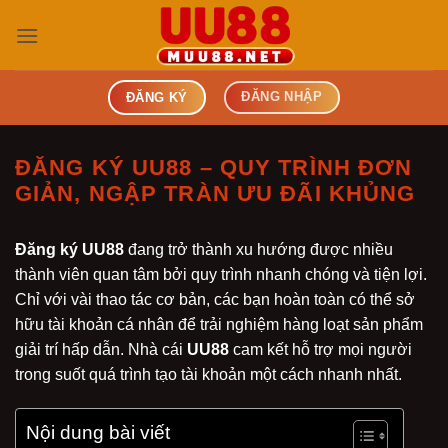
Bỏ
qua
nội
dung
ĐĂNG NHẬP
ĐĂNG KÝ
ĐĂNG KÝ UU88 – QUY TRÌNH ĐƠN
GIẢN, NGẬP TRÀN ƯU ĐÃI KHỦNG
Đăng ký UU88
đang trở thành xu hướng được nhiều
thành viên quan tâm bởi quy trình nhanh chóng và tiện lợi.
Chỉ với vài thao tác cơ bản, các bạn hoàn toàn có thể sở
hữu tài khoản cá nhân để trải nghiệm hàng loạt sản phẩm
giải trí hấp dẫn. Nhà cái
UU88
cam kết hỗ trợ mọi người
trong suốt quá trình tạo tài khoản một cách nhanh nhất.
Nội dung bài viết