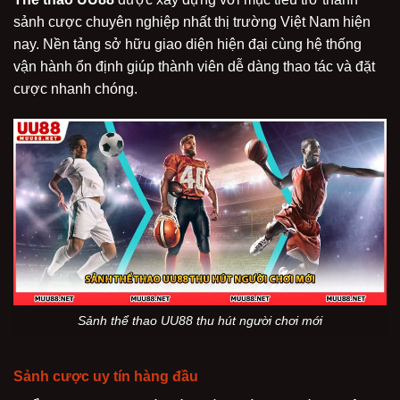
sảnh cược chuyên nghiệp nhất thị trường Việt Nam hiện
nay. Nền tảng sở hữu giao diện hiện đại cùng hệ thống
vận hành ổn định giúp thành viên dễ dàng thao tác và đặt
cược nhanh chóng.
Sảnh thể thao UU88 thu hút người chơi mới
Sảnh cược uy tín hàng đầu