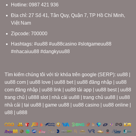
Hotline: 0987 421 936
Địa chỉ: 27 Số 41, Tân Quy, Quận 7, TP Hồ Chí Minh,
Việt Nam
Zipcode: 700000
Hashtags: #uu88 #uu88casino #slotgameuu88
#nhacaiuu88 #dangkyuu88
Tìm kiếm chúng tôi với từ khóa trên google (SERP): uu88 |
uu88 com | uu88 love | uu88 bet | uu88 đăng nhập | uu88
com đăng nhập | uu88 link | uu88 tải app | uu88 best | uu88
trang chủ | u888 slot | nhà cái uu88 | trang chủ uu88 | uu88
nhà cái | tại uu88 | game uu88 | uu88 casino | uu88 online |
u88 | u888