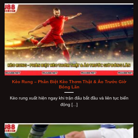
Kèo Rung – Phân Biệt Kèo Thơm Thật & Ảo Trước Giờ
Bóng Lăn
Kèo rung xuất hiện ngay khi trận đấu bắt đầu và liên tục biến
động [...]