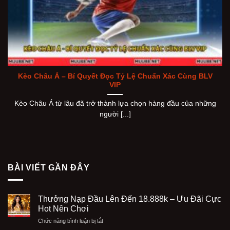
Kèo Châu Á – Bí Quyết Đọc Tỷ Lệ Chuẩn Xác Cùng BLV
VIP
Kèo Châu Á từ lâu đã trở thành lựa chọn hàng đầu của những
người [...]
BÀI VIẾT GẦN ĐÂY
Thưởng Nạp Đầu Lên Đến 18.888k – Ưu Đãi Cực
Hot Nên Chơi
ở
Chức năng bình luận bị tắt
Thưởng