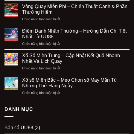
Nạp
Vòng Quay Miễn Phí – Chiến Thuật Canh & Phần
Đầu
Thưởng Hiếm
Lên
ở
Chức năng bình luận bị tắt
Đến
Vòng
18.888k
Quay
–
Điểm Danh Nhận Thưởng – Hướng Dẫn Chi Tiết
Miễn
Ưu
Nhất Từ UU88
Phí
Đãi
ở
Chức năng bình luận bị tắt
–
Cực
Điểm
Chiến
Hot
Danh
Thuật
Xổ Số Miền Trung – Cập Nhật Kết Quả Nhanh
Nên
Nhận
Canh
Nhất Và Lịch Quay
Chơi
Thưởng
&
ở
Chức năng bình luận bị tắt
–
Phần
Xổ
Hướng
Thưởng
Số
Dẫn
Xổ số Miền Bắc – Mẹo Chọn số May Mắn Từ
Hiếm
Miền
Chi
Những Thứ Hàng Ngày
Trung
Tiết
ở
Chức năng bình luận bị tắt
–
Nhất
Xổ
Cập
Từ
số
Nhật
UU88
Miền
DANH MỤC
Kết
Bắc
Quả
–
Nhanh
Mẹo
Nhất
Bắn cá UU88
(3)
Chọn
Và
số