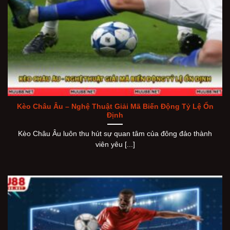
Kèo Châu Âu – Nghệ Thuật Giải Mã Biến Động Tỷ Lệ Ổn
Định
Kèo Châu Âu luôn thu hút sự quan tâm của đông đảo thành
viên yêu [...]