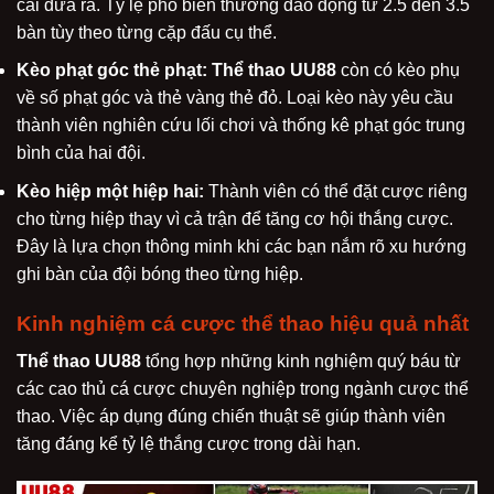
cái đưa ra. Tỷ lệ phổ biến thường dao động từ 2.5 đến 3.5
bàn tùy theo từng cặp đấu cụ thể.
Kèo phạt góc thẻ phạt:
Thể thao UU88
còn có kèo phụ
về số phạt góc và thẻ vàng thẻ đỏ. Loại kèo này yêu cầu
thành viên nghiên cứu lối chơi và thống kê phạt góc trung
bình của hai đội.
Kèo hiệp một hiệp hai:
Thành viên có thể đặt cược riêng
cho từng hiệp thay vì cả trận để tăng cơ hội thắng cược.
Đây là lựa chọn thông minh khi các bạn nắm rõ xu hướng
ghi bàn của đội bóng theo từng hiệp.
Kinh nghiệm cá cược thể thao hiệu quả nhất
Thể thao UU88
tổng hợp những kinh nghiệm quý báu từ
các cao thủ cá cược chuyên nghiệp trong ngành cược thể
thao. Việc áp dụng đúng chiến thuật sẽ giúp thành viên
tăng đáng kể tỷ lệ thắng cược trong dài hạn.