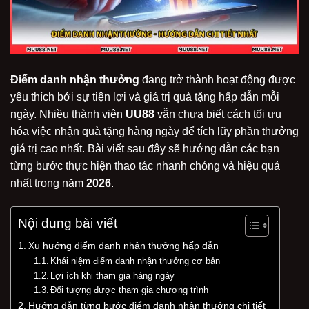
Điểm danh nhận thưởng
đang trở thành hoạt động được
yêu thích bởi sự tiện lợi và giá trị quà tặng hấp dẫn mỗi
ngày. Nhiều thành viên
UU88
vẫn chưa biết cách tối ưu
hóa việc nhận quà tặng hàng ngày để tích lũy phần thưởng
giá trị cao nhất. Bài viết sau đây sẽ hướng dẫn các bạn
từng bước thực hiện thao tác nhanh chóng và hiệu quả
nhất trong năm
2026
.
Nội dung bài viết
Xu hướng điểm danh nhận thưởng hấp dẫn
Khái niệm điểm danh nhận thưởng cơ bản
Lợi ích khi tham gia hàng ngày
Đối tượng được tham gia chương trình
Hướng dẫn từng bước điểm danh nhận thưởng chi tiết