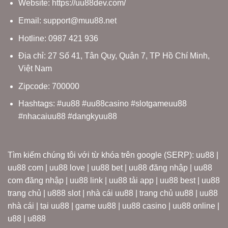
Website:
https://uu88dev.com/
Email:
support@muu88.net
Hotline: 0987 421 936
Địa chỉ: 27 Số 41, Tân Quy, Quận 7, TP Hồ Chí Minh,
Việt Nam
Zipcode: 700000
Hashtags: #uu88 #uu88casino #slotgameuu88
#nhacaiuu88 #dangkyuu88
Tìm kiếm chúng tôi với từ khóa trên google (SERP): uu88 |
uu88 com | uu88 love | uu88 bet | uu88 đăng nhập | uu88
com đăng nhập | uu88 link | uu88 tải app | uu88 best | uu88
trang chủ | u888 slot | nhà cái uu88 | trang chủ uu88 | uu88
nhà cái | tại uu88 | game uu88 | uu88 casino | uu88 online |
u88 | u888