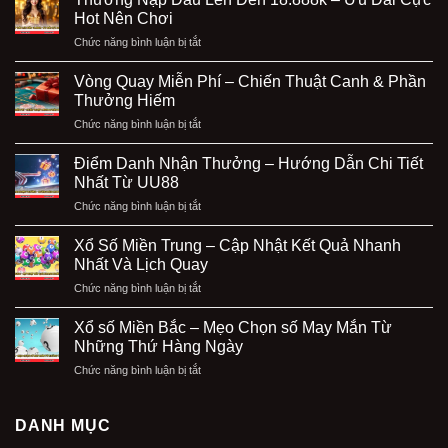
Hot Nên Chơi
ở
Chức năng bình luận bị tắt
Thưởng
Nạp
Vòng Quay Miễn Phí – Chiến Thuật Canh & Phần
Đầu
Thưởng Hiếm
Lên
ở
Chức năng bình luận bị tắt
Đến
Vòng
18.888k
Quay
–
Điểm Danh Nhận Thưởng – Hướng Dẫn Chi Tiết
Miễn
Ưu
Nhất Từ UU88
Phí
Đãi
ở
Chức năng bình luận bị tắt
–
Cực
Điểm
Chiến
Hot
Danh
Thuật
Xổ Số Miền Trung – Cập Nhật Kết Quả Nhanh
Nên
Nhận
Canh
Nhất Và Lịch Quay
Chơi
Thưởng
&
ở
Chức năng bình luận bị tắt
–
Phần
Xổ
Hướng
Thưởng
Số
Dẫn
Xổ số Miền Bắc – Mẹo Chọn số May Mắn Từ
Hiếm
Miền
Chi
Những Thứ Hàng Ngày
Trung
Tiết
ở
Chức năng bình luận bị tắt
–
Nhất
Xổ
Cập
Từ
số
Nhật
UU88
Miền
DANH MỤC
Kết
Bắc
Quả