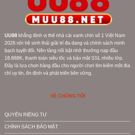
UU88
khẳng định vị thế nhà cái xanh chín số 1 Việt Nam
2026 với hệ sinh thái giải trí đa dạng và chính sách minh
bạch tuyệt đối. Nền tảng nổi bật nhờ thưởng nạp đầu
18.888K, thanh toán siêu tốc và bảo mật SSL nhiều lớp.
Đây là lựa chọn hàng đầu cho người chơi tìm kiếm một địa
chỉ uy tín, ổn định và phát triển bền vững.
VỀ CHÚNG TÔI
QUYỀN RIÊNG TƯ
CHÍNH SÁCH BẢO MẬT