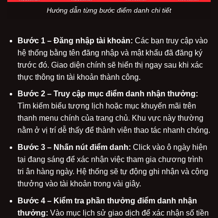
Hướng dẫn từng bước điểm danh chi tiết
Bước 1 – Đăng nhập tài khoản:
Các bạn truy cập vào
hệ thống bằng tên đăng nhập và mật khẩu đã đăng ký
trước đó. Giao diện chính sẽ hiển thị ngay sau khi xác
thực thông tin tài khoản thành công.
Bước 2 – Truy cập mục điểm danh nhận thưởng:
Tìm kiếm biểu tượng lịch hoặc mục khuyến mãi trên
thanh menu chính của trang chủ. Khu vực này thường
nằm ở vị trí dễ thấy để thành viên thao tác nhanh chóng.
Bước 3 – Nhấn nút điểm danh:
Click vào ô ngày hiện
tại đang sáng để xác nhận việc tham gia chương trình
tri ân hàng ngày. Hệ thống sẽ tự động ghi nhận và cộng
thưởng vào tài khoản trong vài giây.
Bước 4 – Kiểm tra phần thưởng điểm danh nhận
thưởng:
Vào mục lịch sử giao dịch để xác nhận số tiền