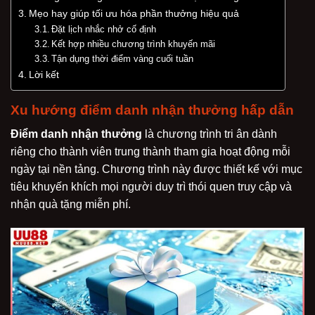
Mẹo hay giúp tối ưu hóa phần thưởng hiệu quả
Đặt lịch nhắc nhở cố định
Kết hợp nhiều chương trình khuyến mãi
Tận dụng thời điểm vàng cuối tuần
Lời kết
Xu hướng điểm danh nhận thưởng hấp dẫn
Điểm danh nhận thưởng
là chương trình tri ân dành
riêng cho thành viên trung thành tham gia hoạt động mỗi
ngày tại nền tảng. Chương trình này được thiết kế với mục
tiêu khuyến khích mọi người duy trì thói quen truy cập và
nhận quà tặng miễn phí.